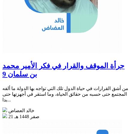
جرأة الموقف والقرار في فكر الأمير محمد
بن سلمان 9
من أشق القرارات في حياة الدول تلك التي تواجه بها الدولة ما ألفه
المجتمع حتى حسبه من حقائق الحياة، وما استقر في أجهزتها حتى
بدا...
خالد العضاض
21 صفر 1448 هـ