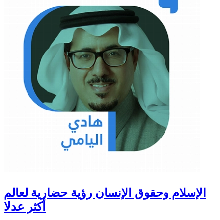
الإسلام وحقوق الإنسان رؤية حضارية لعالم
أكثر عدلا