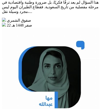
هذا السؤال لم يعد ترفًا فكريًا، بل ضرورة وطنية واقتصادية في
مرحلة مفصلية من تاريخ السعودية. فقطاع الطيران اليوم ليس
مجرد وسيلة نقل،...
صفوق الشمري
22 صفر 1448 هـ