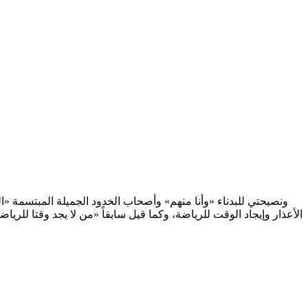
ونصيحتي للبدناء «وأنا منهم» وأصحاب الخدود الجميلة المبتسمة
الأعذار وإيجاد الوقت للرياضة، وكما قيل سابقاً «من لا يجد وقتا ل