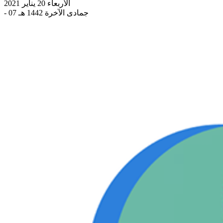
الأربعاء 20 يناير 2021
- 07 جمادى الآخرة 1442 هـ