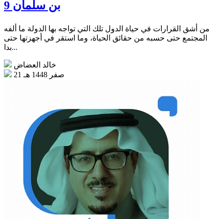
بن سلمان 9
من أشق القرارات في حياة الدول تلك التي تواجه بها الدولة ما ألفه
المجتمع حتى حسبه من حقائق الحياة، وما استقر في أجهزتها حتى
بدا...
خالد العضاض
21 صفر 1448 هـ