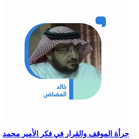
جرأة الموقف والقرار في فكر الأمير محمد