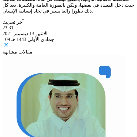
حيث دخل الفساد في بعضها، ولكن بالصورة العامة والكبيرة، يعد كل
ذلك تطورا رائعا يسير في تجاه إنسانية الإنسان.
آخر تحديث
23:31
الاثنين 13 ديسمبر 2021
- 09 جمادى الأولى 1443 هـ
مقالات مشابهة