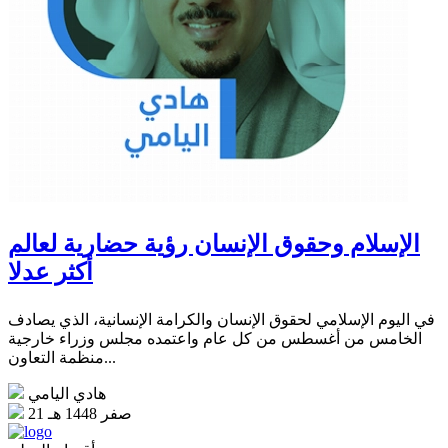
الإسلام وحقوق الإنسان رؤية حضارية لعالم
أكثر عدلا
في اليوم الإسلامي لحقوق الإنسان والكرامة الإنسانية، الذي يصادف
الخامس من أغسطس من كل عام واعتمده مجلس وزراء خارجية
منظمة التعاون...
هادي اليامي
21 صفر 1448 هـ