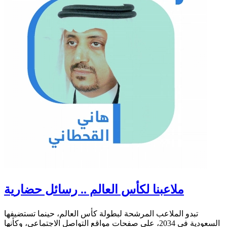
ملاعبنا لكأس العالم .. رسائل حضارية
تبدو الملاعب المرشحة لبطولة كأس العالم، حينما تستضيفها
السعودية في 2034، على صفحات مواقع التواصل الاجتماعي، وكأنها