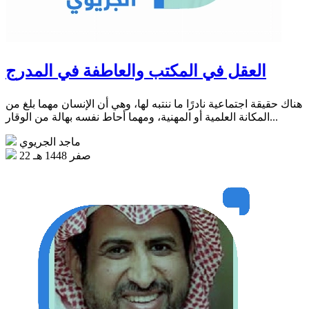
العقل في المكتب والعاطفة في المدرج
هناك حقيقة اجتماعية نادرًا ما ننتبه لها، وهي أن الإنسان مهما بلغ من
المكانة العلمية أو المهنية، ومهما أحاط نفسه بهالة من الوقار...
ماجد الجريوي
22 صفر 1448 هـ