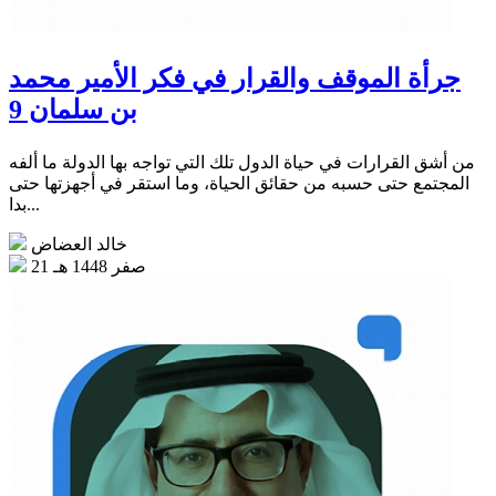
جرأة الموقف والقرار في فكر الأمير محمد
بن سلمان 9
من أشق القرارات في حياة الدول تلك التي تواجه بها الدولة ما ألفه
المجتمع حتى حسبه من حقائق الحياة، وما استقر في أجهزتها حتى
بدا...
خالد العضاض
21 صفر 1448 هـ