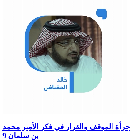
جرأة الموقف والقرار في فكر الأمير محمد
بن سلمان 9