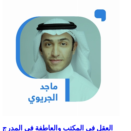
العقل في المكتب والعاطفة في المدرج