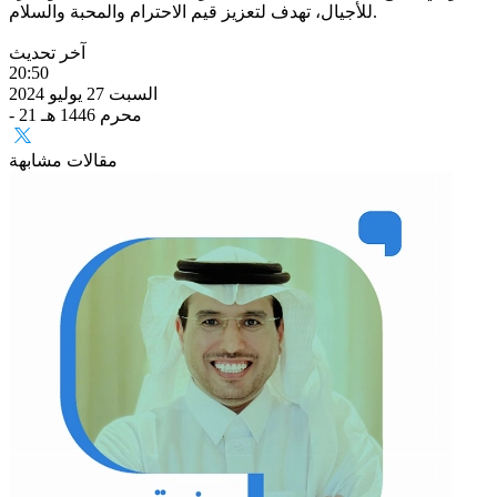
للأجيال، تهدف لتعزيز قيم الاحترام والمحبة والسلام.
آخر تحديث
20:50
السبت 27 يوليو 2024
- 21 محرم 1446 هـ
مقالات مشابهة