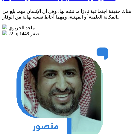
هناك حقيقة اجتماعية نادرًا ما ننتبه لها، وهي أن الإنسان مهما بلغ من
المكانة العلمية أو المهنية، ومهما أحاط نفسه بهالة من الوقار...
ماجد الجريوي
22 صفر 1448 هـ