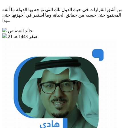
من أشق القرارات في حياة الدول تلك التي تواجه بها الدولة ما ألفه
المجتمع حتى حسبه من حقائق الحياة، وما استقر في أجهزتها حتى
بدا...
خالد العضاض
21 صفر 1448 هـ