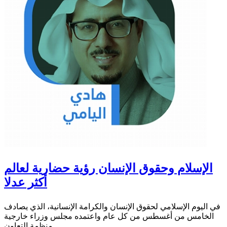
الإسلام وحقوق الإنسان رؤية حضارية لعالم
أكثر عدلا
في اليوم الإسلامي لحقوق الإنسان والكرامة الإنسانية، الذي يصادف
الخامس من أغسطس من كل عام واعتمده مجلس وزراء خارجية
منظمة التعاون...