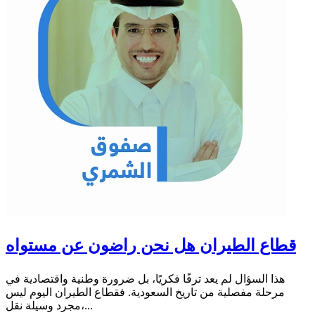
قطاع الطيران هل نحن راضون عن مستواه
هذا السؤال لم يعد ترفًا فكريًا، بل ضرورة وطنية واقتصادية في
مرحلة مفصلية من تاريخ السعودية. فقطاع الطيران اليوم ليس
مجرد وسيلة نقل،...