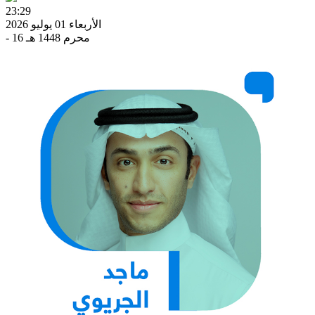
23:29
الأربعاء 01 يوليو 2026
- 16 محرم 1448 هـ