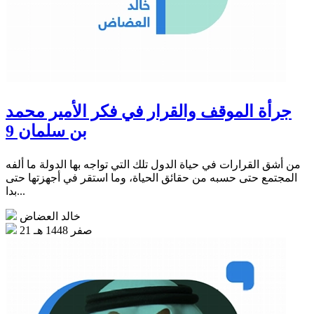
جرأة الموقف والقرار في فكر الأمير محمد
بن سلمان 9
من أشق القرارات في حياة الدول تلك التي تواجه بها الدولة ما ألفه
المجتمع حتى حسبه من حقائق الحياة، وما استقر في أجهزتها حتى
بدا...
خالد العضاض
21 صفر 1448 هـ