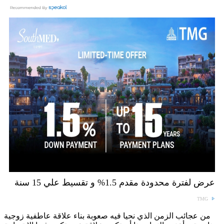
عرض لفترة محدودة مقدم 1.5% و تقسيط علي 15 سنة
TMG
من عجائب الزمن الذي نحيا فيه صعوبة بناء علاقة عاطفية زوجية