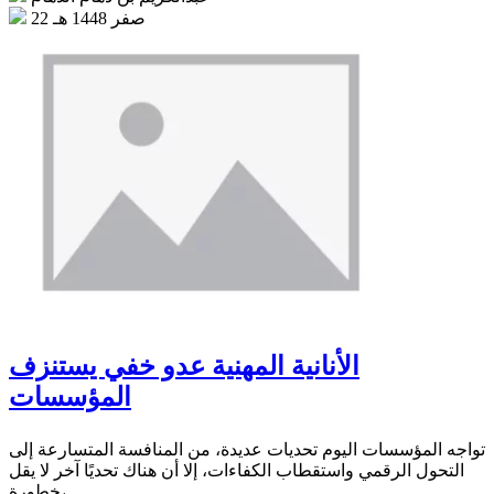
22 صفر 1448 هـ
الأنانية المهنية عدو خفي يستنزف
المؤسسات
تواجه المؤسسات اليوم تحديات عديدة، من المنافسة المتسارعة إلى
التحول الرقمي واستقطاب الكفاءات، إلا أن هناك تحديًا آخر لا يقل
خطورة،...