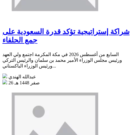
شراكة إستراتيجية تؤكد قدرة السعودية على
جمع الحلفاء
السابع من أغسطس 2026 في مكة المكرمة اجتمع ولي العهد
ورئيس مجلس الوزراء الأمير محمد بن سلمان والرئيس التركي
ورئيس الوزراء الباكستاني...
عبدالله الهندي
26 صفر 1448 هـ