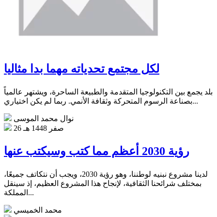
لكل مجتمع تحدياته مهما بدا مثاليا
بلد يجمع بين التكنولوجيا المتقدمة والطبيعة الساحرة، ويشتهر عالمياً
بصناعة الرسوم المتحركة وثقافة الأنمي‏. ربما لم يكن اختياري...
نوال محمد الموسى
26 صفر 1448 هـ
رؤية 2030 أعظم مما كتب وسيكتب عنها
لدينا مشروع نبنيه لوطننا، وهو رؤية 2030، ويجب أن نتكاتف جميعًا،
بمختلف شرائحنا الثقافية، لإنجاح هذا المشروع العظيم، إذ سينقل
المملكة...
محمد الخميسي