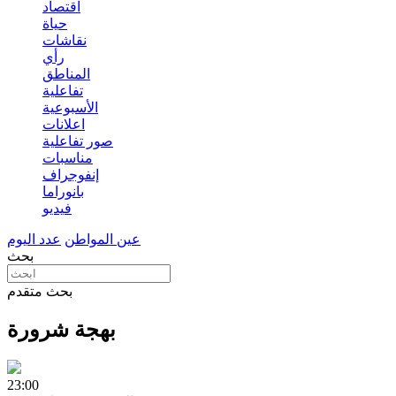
اقتصاد
حياة
نقاشات
رأي
المناطق
تفاعلية
الأسبوعية
اعلانات
صور تفاعلية
مناسبات
إنفوجراف
بانوراما
فيديو
عين المواطن
عدد اليوم
بحث
بحث متقدم
بهجة شرورة
23:00