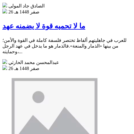
الصادق جاد المولى
26 صفر 1448 هـ
ما لا تحميه قوة لا يضمنه عهد
للعرب في جاهليتهم ألفاظ تختصر فلسفة كاملة في القوة والأمن؛
من بينها «الذمار والمنعة».فالذمار هو ما يدخل في عهد الرجل
وحمايته،...
عبدالمحسن محمد الحارثي
26 صفر 1448 هـ