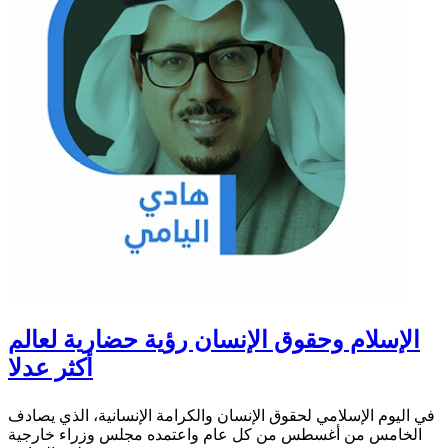
الإسلام وحقوق الإنسان رؤية حضارية لعالم
أكثر عدلا
في اليوم الإسلامي لحقوق الإنسان والكرامة الإنسانية، الذي يصادف
الخامس من أغسطس من كل عام واعتمده مجلس وزراء خارجية