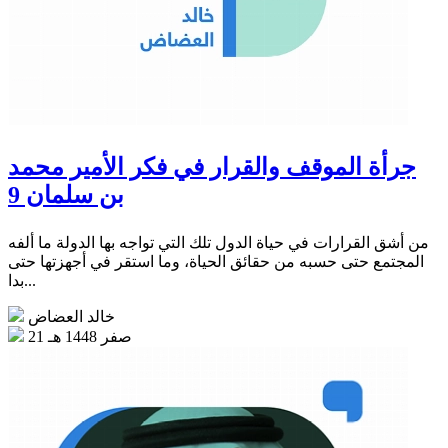
جرأة الموقف والقرار في فكر الأمير محمد
بن سلمان 9
من أشق القرارات في حياة الدول تلك التي تواجه بها الدولة ما ألفه
المجتمع حتى حسبه من حقائق الحياة، وما استقر في أجهزتها حتى
بدا...
خالد العضاض
21 صفر 1448 هـ