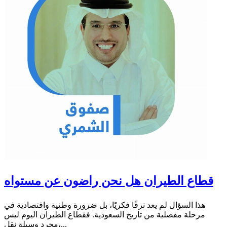
قطاع الطيران هل نحن راضون عن مستواه
هذا السؤال لم يعد ترفًا فكريًا، بل ضرورة وطنية واقتصادية في
مرحلة مفصلية من تاريخ السعودية. فقطاع الطيران اليوم ليس
مجرد وسيلة نقل،...