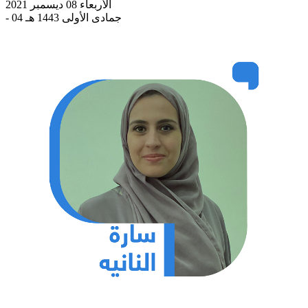
الأربعاء 08 ديسمبر 2021
- 04 جمادى الأولى 1443 هـ