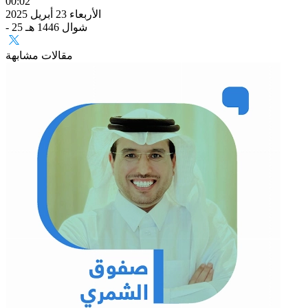
00:02
الأربعاء 23 أبريل 2025
- 25 شوال 1446 هـ
مقالات مشابهة