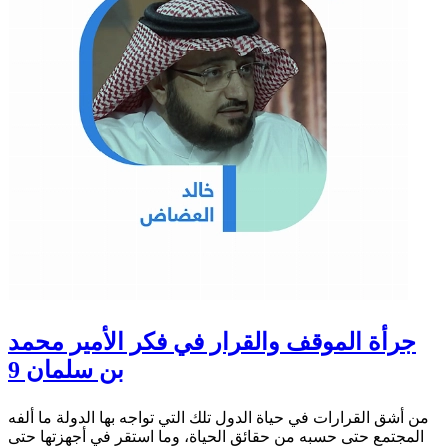
جرأة الموقف والقرار في فكر الأمير محمد
بن سلمان 9
من أشق القرارات في حياة الدول تلك التي تواجه بها الدولة ما ألفه
المجتمع حتى حسبه من حقائق الحياة، وما استقر في أجهزتها حتى